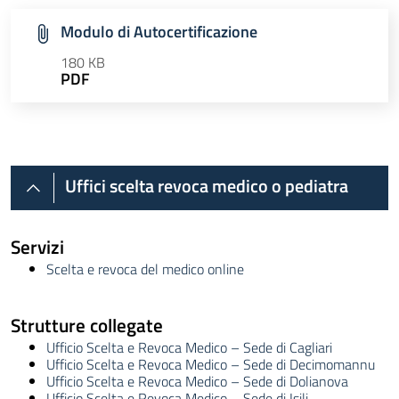
Modulo di Autocertificazione
180 KB
PDF
Uffici scelta revoca medico o pediatra
Servizi
Scelta e revoca del medico online
Strutture collegate
Ufficio Scelta e Revoca Medico – Sede di Cagliari
Ufficio Scelta e Revoca Medico – Sede di Decimomannu
Ufficio Scelta e Revoca Medico – Sede di Dolianova
Ufficio Scelta e Revoca Medico – Sede di Isili