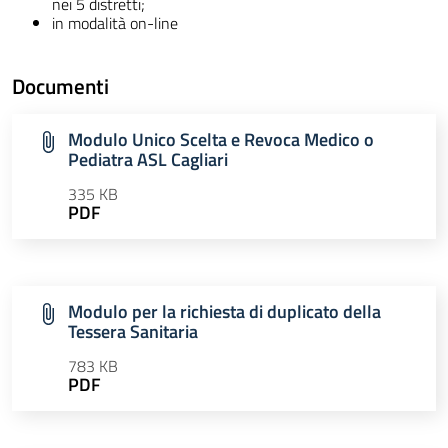
nei 5 distretti;
in modalità on-line
Documenti
Modulo Unico Scelta e Revoca Medico o
Pediatra ASL Cagliari
335 KB
PDF
Modulo per la richiesta di duplicato della
Tessera Sanitaria
783 KB
PDF