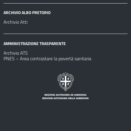
ARCHIVIO ALBO PRETORIO
Archivio Atti
AMMINISTRAZIONE TRASPARENTE
Archivio ATS
PNES – Area contrastare la povertà sanitaria