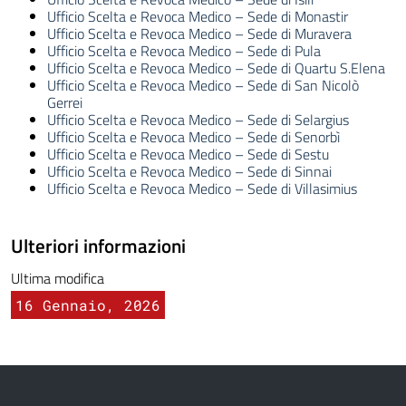
Ufficio Scelta e Revoca Medico – Sede di Monastir
Ufficio Scelta e Revoca Medico – Sede di Muravera
Ufficio Scelta e Revoca Medico – Sede di Pula
Ufficio Scelta e Revoca Medico – Sede di Quartu S.Elena
Ufficio Scelta e Revoca Medico – Sede di San Nicolò
Gerrei
Ufficio Scelta e Revoca Medico – Sede di Selargius
Ufficio Scelta e Revoca Medico – Sede di Senorbì
Ufficio Scelta e Revoca Medico – Sede di Sestu
Ufficio Scelta e Revoca Medico – Sede di Sinnai
Ufficio Scelta e Revoca Medico – Sede di Villasimius
Ulteriori informazioni
Ultima modifica
16 Gennaio, 2026