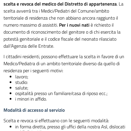
scelta e revoca del medico del
Distretto di appartenenza
. La
scelta avverrà tra i Medici/Pediatri del Comune/ambito
territoriale di residenza che non abbiano ancora raggiunto il
numero massimo di assistiti.
Per i nuovi nati
è richiesto il
documento di riconoscimento del genitore o di chi esercita la
potestà genitoriale e il codice fiscale del neonato rilasciato
dall’Agenzia delle Entrate.
I cittadini residenti, possono effettuare la scelta in favore di un
Medico/Pediatra di un ambito territoriale diverso da quello di
residenza per i seguenti motivi:
lavoro;
studio:
salute;
ospitalità presso un familiare/casa di riposo ecc.;
i minori in affido.
Modalità di accesso al servizio
Scelta e revoca si effettuano con le seguenti modalità:
in forma diretta, presso gli uffici della nostra Asl, dislocati