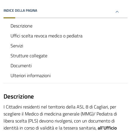
INDICE DELLA PAGINA
Descrizione
Uffici scelta revoca medico o pediatra
Servizi
Strutture collegate
Documenti
Ulteriori informazioni
Descrizione
I Cittadini residenti nel territorio della ASL 8 di Cagliari, per
scegliere il Medico di medicina generale (MMG)/ Pediatra di
libera scelta (PLS) devono rivolgersi, con un documento di
identità in corso di validità e la tessera sanitaria,
all’Ufficio