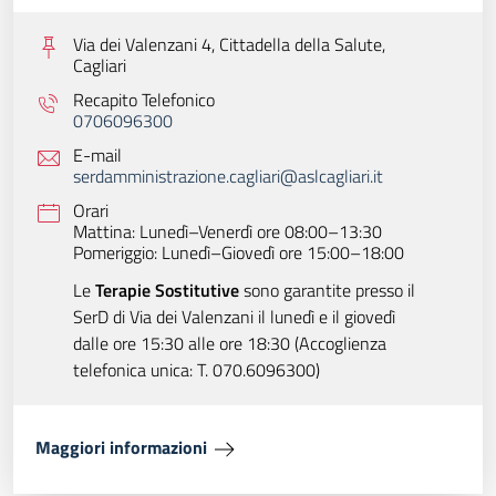
Via dei Valenzani 4, Cittadella della Salute,
Cagliari
Recapito Telefonico
0706096300
E-mail
serdamministrazione.cagliari@aslcagliari.it
Orari
Mattina: Lunedì–Venerdì ore 08:00–13:30
Pomeriggio: Lunedì–Giovedì ore 15:00–18:00
Le
Terapie Sostitutive
sono garantite presso il
SerD di Via dei Valenzani il lunedì e il giovedì
dalle ore 15:30 alle ore 18:30 (Accoglienza
telefonica unica: T. 070.6096300)
Maggiori informazioni