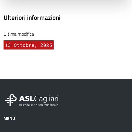
Ulteriori informazioni
Ultima modifica
13 Ottobre, 2025
MENU
Azienda
Albo