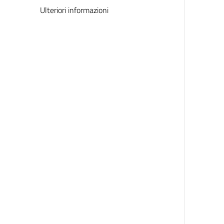
Ulteriori informazioni