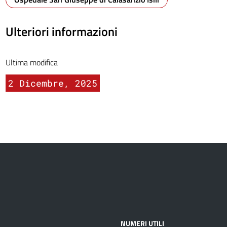
Ulteriori informazioni
Ultima modifica
2 Dicembre, 2025
NUMERI UTILI