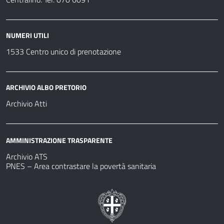
NUMERI UTILI
1533 Centro unico di prenotazione
ARCHIVIO ALBO PRETORIO
Archivio Atti
AMMINISTRAZIONE TRASPARENTE
Archivio ATS
PNES – Area contrastare la povertà sanitaria