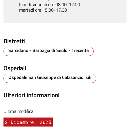
lunedì-venerdì ore 08.00-12.00
martedi ore 15.00-17.00
Distretti
Sarcidano - Barbagia di Seulo - Trexenta
Ospedali
Ospedale San Giuseppe di Calasanzio Isili
Ulteriori informazioni
Ultima modifica
2 Dicembre, 2025