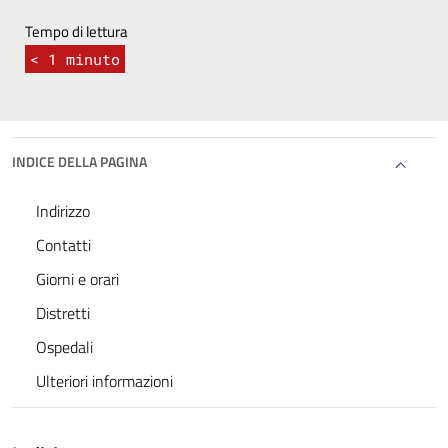
Tempo di lettura
< 1
minuto
INDICE DELLA PAGINA
Indirizzo
Contatti
Giorni e orari
Distretti
Ospedali
Ulteriori informazioni