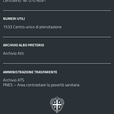
Centralino: Tel. 070 6091
NUMERI UTILI
1533 Centro unico di prenotazione
ARCHIVIO ALBO PRETORIO
Archivio Atti
AMMINISTRAZIONE TRASPARENTE
Archivio ATS
PNES – Area contrastare la povertà sanitaria