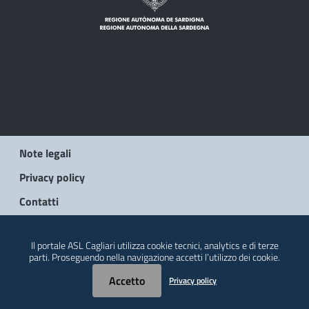
Note legali
Privacy policy
Contatti
© 2026 Regione Autonoma della Sardegna
Il portale ASL Cagliari utilizza cookie tecnici, analytics e di terze
parti. Proseguendo nella navigazione accetti l’utilizzo dei cookie.
Accetto
Privacy policy