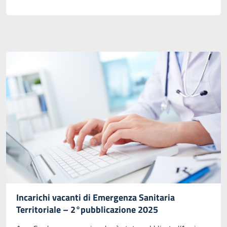
Incarichi vacanti di Emergenza Sanitaria
Territoriale – 2°pubblicazione 2025