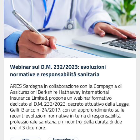
Webinar sul D.M. 232/2023: evoluzioni
normative e responsabilità sanitaria
ARES Sardegna in collaborazione con la Compagnia di
Assicurazioni Berkshire Hathaway International
Insurance Limited, propone un webinar formativo
dedicato al D.M. 232/2023, decreto attuativo della Legge
Gelli-Bianco n. 24/2017, con un approfondimento sulle
recenti evoluzioni normative in tema di responsabilità
professionale sanitaria un incontro, della durata di due
ore, il 3 dicembre.
ares
formazione