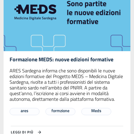
Formazione MEDS: nuove edizioni formative
ARES Sardegna informa che sono disponibili le nuove
edizioni formative del Progetto MEDS – Medicina Digitale
Sardegna, rivolte a tutti i professionisti del sistema
sanitario sardo nell’ambito del PNRR. A partire da
quest’anno, l’iscrizione ai corsi avviene in modalità
autonoma, direttamente dalla piattaforma formativa.
ares
formzione
Meds
LEGGI DI PIÙ