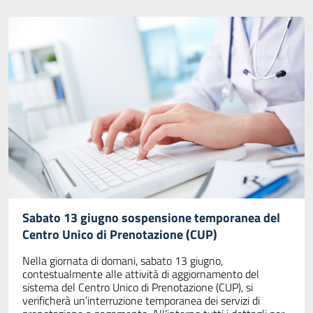
Sabato 13 giugno sospensione temporanea del
Centro Unico di Prenotazione (CUP)
Nella giornata di domani, sabato 13 giugno,
contestualmente alle attività di aggiornamento del
sistema del Centro Unico di Prenotazione (CUP), si
verificherà un’interruzione temporanea dei servizi di