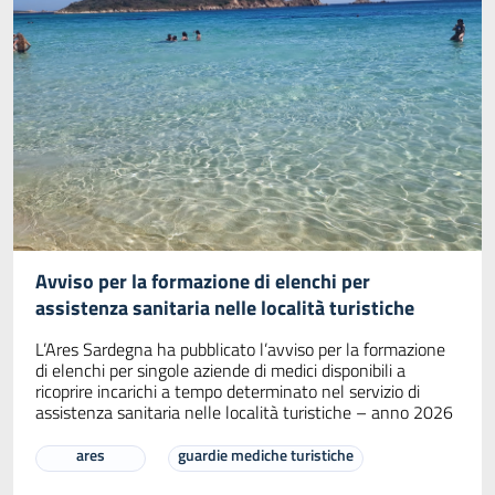
Avviso per la formazione di elenchi per
assistenza sanitaria nelle località turistiche
L’Ares Sardegna ha pubblicato l’avviso per la formazione
di elenchi per singole aziende di medici disponibili a
ricoprire incarichi a tempo determinato nel servizio di
assistenza sanitaria nelle località turistiche – anno 2026
ares
guardie mediche turistiche