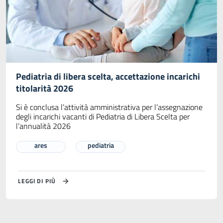
Pediatria di libera scelta, accettazione incarichi
titolarità 2026
Si è conclusa l’attività amministrativa per l’assegnazione
degli incarichi vacanti di Pediatria di Libera Scelta per
l’annualità 2026
ares
pediatria
LEGGI DI PIÙ