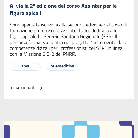
Al via la 2ª edizione del corso Assinter per le
figure apicali
Sono aperte le iscrizioni alla seconda edizione del corso di
formazione promosso da Assinter Italia, dedicato alle
figure apicali del Servizio Sanitario Regionale (SSR). Il
percorso formativo rientra nel progetto “Incremento delle
competenze digitali per i professionisti del SSR”, in linea
con la Missione 6 C. 2 del PNRR.
ares
telemedicina
LEGGI DI PIÙ