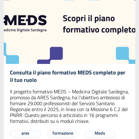
Consulta il piano formativo MEDS completo per
il tuo ruolo
Il progetto formativo MEDS – Medicina Digitale Sardegna,
promosso da ARES Sardegna, ha l’obiettivo ambizioso di
formare 29.000 professionisti del Servizio Sanitario
Regionale entro il 2025, in linea con la Missione 6 C.2 del
PNRR. Questo percorso è articolato in 16 programmi
formativi, distribuiti su 4 moduli chiave.
ares
formazione
Meds