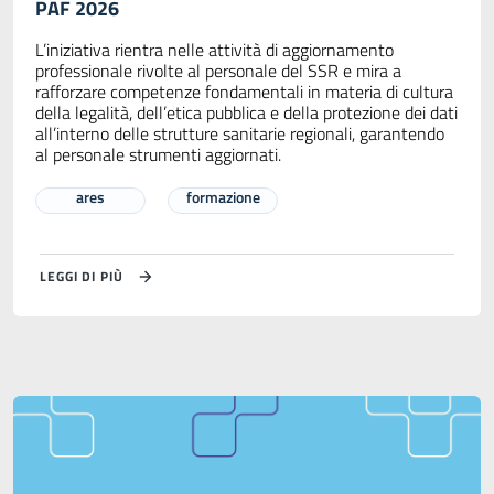
PAF 2026
L’iniziativa rientra nelle attività di aggiornamento
professionale rivolte al personale del SSR e mira a
rafforzare competenze fondamentali in materia di cultura
della legalità, dell’etica pubblica e della protezione dei dati
all’interno delle strutture sanitarie regionali, garantendo
al personale strumenti aggiornati.
ares
formazione
LEGGI DI PIÙ