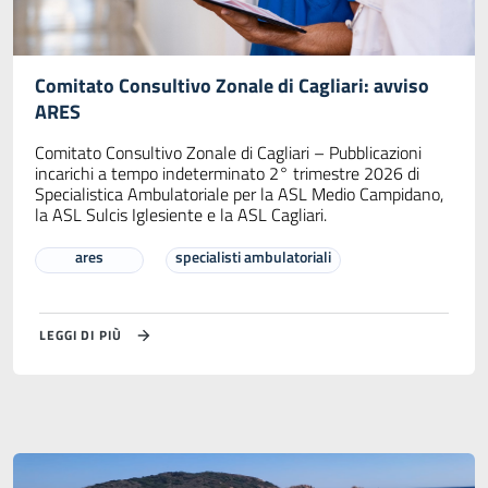
Comitato Consultivo Zonale di Cagliari: avviso
ARES
Comitato Consultivo Zonale di Cagliari – Pubblicazioni
incarichi a tempo indeterminato 2° trimestre 2026 di
Specialistica Ambulatoriale per la ASL Medio Campidano,
la ASL Sulcis Iglesiente e la ASL Cagliari.
ares
specialisti ambulatoriali
LEGGI DI PIÙ