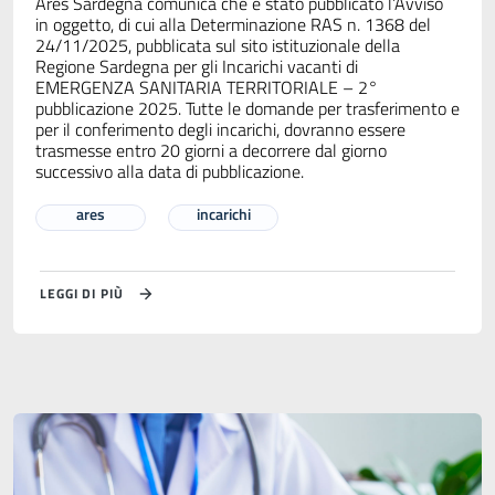
Ares Sardegna comunica che è stato pubblicato l’Avviso
in oggetto, di cui alla Determinazione RAS n. 1368 del
24/11/2025, pubblicata sul sito istituzionale della
Regione Sardegna per gli Incarichi vacanti di
EMERGENZA SANITARIA TERRITORIALE – 2°
pubblicazione 2025. Tutte le domande per trasferimento e
per il conferimento degli incarichi, dovranno essere
trasmesse entro 20 giorni a decorrere dal giorno
successivo alla data di pubblicazione.
ares
incarichi
LEGGI DI PIÙ