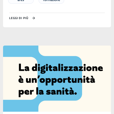
LEGGI DI PIÙ