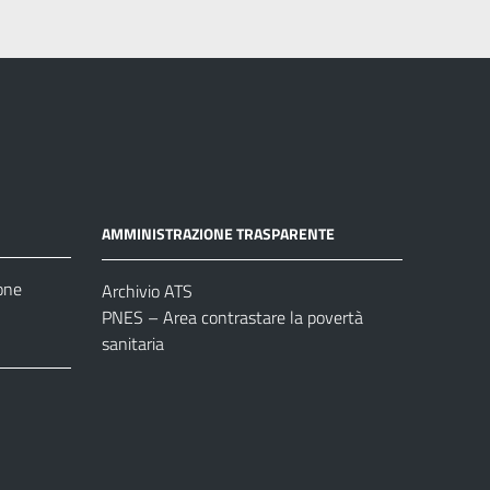
AMMINISTRAZIONE TRASPARENTE
one
Archivio ATS
PNES – Area contrastare la povertà
sanitaria