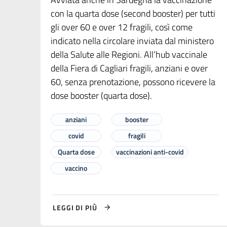
con la quarta dose (second booster) per tutti
gli over 60 e over 12 fragili, così come
indicato nella circolare inviata dal ministero
della Salute alle Regioni. All’hub vaccinale
della Fiera di Cagliari fragili, anziani e over
60, senza prenotazione, possono ricevere la
dose booster (quarta dose).
anziani
booster
covid
fragili
Quarta dose
vaccinazioni anti-covid
vaccino
LEGGI DI PIÙ