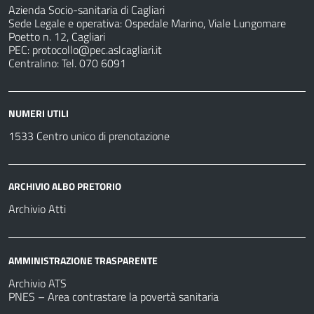
Azienda Socio-sanitaria di Cagliari
Sede Legale e operativa: Ospedale Marino, Viale Lungomare
Poetto n. 12, Cagliari
PEC:
protocollo@pec.aslcagliari.it
Centralino: Tel. 070 6091
NUMERI UTILI
1533 Centro unico di prenotazione
ARCHIVIO ALBO PRETORIO
Archivio Atti
AMMINISTRAZIONE TRASPARENTE
Archivio ATS
PNES – Area contrastare la povertà sanitaria