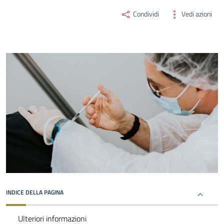
Condividi
Vedi azioni
INDICE DELLA PAGINA
Ulteriori informazioni