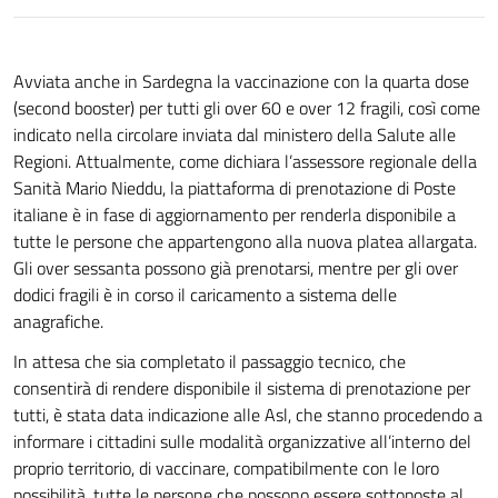
Avviata anche in Sardegna la vaccinazione con la quarta dose
(second booster) per tutti gli over 60 e over 12 fragili, così come
indicato nella circolare inviata dal ministero della Salute alle
Regioni. Attualmente, come dichiara l’assessore regionale della
Sanità Mario Nieddu, la piattaforma di prenotazione di Poste
italiane è in fase di aggiornamento per renderla disponibile a
tutte le persone che appartengono alla nuova platea allargata.
Gli over sessanta possono già prenotarsi, mentre per gli over
dodici fragili è in corso il caricamento a sistema delle
anagrafiche.
In attesa che sia completato il passaggio tecnico, che
consentirà di rendere disponibile il sistema di prenotazione per
tutti, è stata data indicazione alle Asl, che stanno procedendo a
informare i cittadini sulle modalità organizzative all’interno del
proprio territorio, di vaccinare, compatibilmente con le loro
possibilità, tutte le persone che possono essere sottoposte al