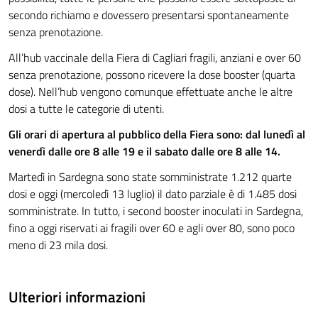
secondo richiamo e dovessero presentarsi spontaneamente
senza prenotazione.
All’hub vaccinale della Fiera di Cagliari fragili, anziani e over 60
senza prenotazione, possono ricevere la dose booster (quarta
dose). Nell’hub vengono comunque effettuate anche le altre
dosi a tutte le categorie di utenti.
Gli orari di apertura al pubblico della Fiera sono: dal lunedì al
venerdì dalle ore 8 alle 19 e il sabato dalle ore 8 alle 14.
Martedì in Sardegna sono state somministrate 1.212 quarte
dosi e oggi (mercoledì 13 luglio) il dato parziale è di 1.485 dosi
somministrate. In tutto, i second booster inoculati in Sardegna,
fino a oggi riservati ai fragili over 60 e agli over 80, sono poco
meno di 23 mila dosi.
Ulteriori informazioni