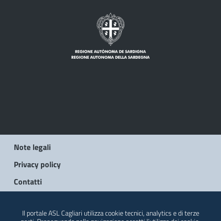
Note legali
Privacy policy
Contatti
© 2026 Regione Autonoma della Sardegna
Il portale ASL Cagliari utilizza cookie tecnici, analytics e di terze