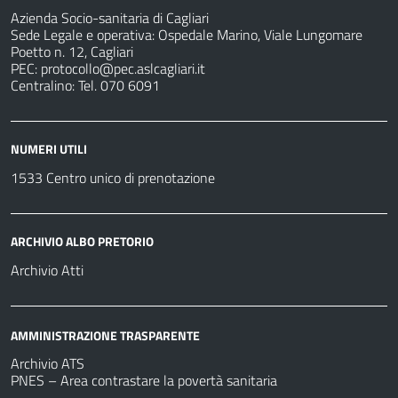
Azienda Socio-sanitaria di Cagliari
Sede Legale e operativa: Ospedale Marino, Viale Lungomare
Poetto n. 12, Cagliari
PEC:
protocollo@pec.aslcagliari.it
Centralino: Tel. 070 6091
NUMERI UTILI
1533 Centro unico di prenotazione
ARCHIVIO ALBO PRETORIO
Archivio Atti
AMMINISTRAZIONE TRASPARENTE
Archivio ATS
PNES – Area contrastare la povertà sanitaria