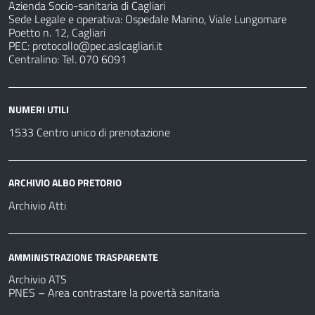
Azienda Socio-sanitaria di Cagliari
Sede Legale e operativa: Ospedale Marino, Viale Lungomare
Poetto n. 12, Cagliari
PEC:
protocollo@pec.aslcagliari.it
Centralino: Tel. 070 6091
NUMERI UTILI
1533 Centro unico di prenotazione
ARCHIVIO ALBO PRETORIO
Archivio Atti
AMMINISTRAZIONE TRASPARENTE
Archivio ATS
PNES – Area contrastare la povertà sanitaria