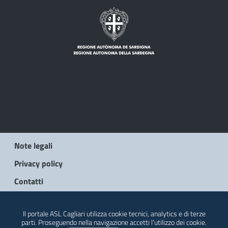
Note legali
Privacy policy
Contatti
© 2026 Regione Autonoma della Sardegna
Il portale ASL Cagliari utilizza cookie tecnici, analytics e di terze
parti. Proseguendo nella navigazione accetti l’utilizzo dei cookie.