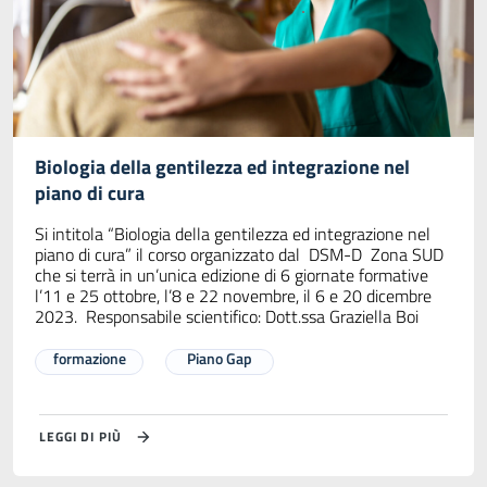
Biologia della gentilezza ed integrazione nel
piano di cura
Si intitola “Biologia della gentilezza ed integrazione nel
piano di cura” il corso organizzato dal DSM-D Zona SUD
che si terrà in un’unica edizione di 6 giornate formative
l’11 e 25 ottobre, l’8 e 22 novembre, il 6 e 20 dicembre
2023. Responsabile scientifico: Dott.ssa Graziella Boi
formazione
Piano Gap
LEGGI DI PIÙ