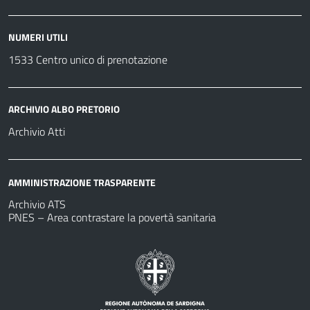
NUMERI UTILI
1533 Centro unico di prenotazione
ARCHIVIO ALBO PRETORIO
Archivio Atti
AMMINISTRAZIONE TRASPARENTE
Archivio ATS
PNES – Area contrastare la povertà sanitaria