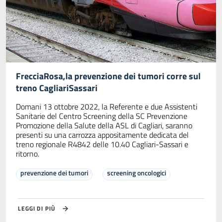
FrecciaRosa,la prevenzione dei tumori corre sul
treno CagliariSassari
Domani 13 ottobre 2022, la Referente e due Assistenti
Sanitarie del Centro Screening della SC Prevenzione
Promozione della Salute della ASL di Cagliari, saranno
presenti su una carrozza appositamente dedicata del
treno regionale R4842 delle 10.40 Cagliari-Sassari e
ritorno.
prevenzione dei tumori
screening oncologici
LEGGI DI PIÙ