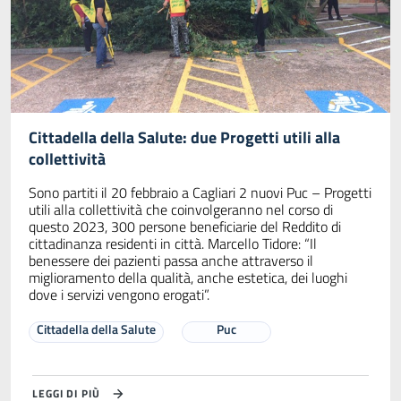
Cittadella della Salute: due Progetti utili alla
collettività
Sono partiti il 20 febbraio a Cagliari 2 nuovi Puc – Progetti
utili alla collettività che coinvolgeranno nel corso di
questo 2023, 300 persone beneficiarie del Reddito di
cittadinanza residenti in città. Marcello Tidore: “Il
benessere dei pazienti passa anche attraverso il
miglioramento della qualità, anche estetica, dei luoghi
dove i servizi vengono erogati”.
Cittadella della Salute
Puc
LEGGI DI PIÙ