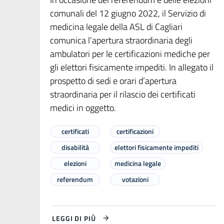
comunali del 12 giugno 2022, il Servizio di
medicina legale della ASL di Cagliari
comunica l’apertura straordinaria degli
ambulatori per le certificazioni mediche per
gli elettori fisicamente impediti. In allegato il
prospetto di sedi e orari d’apertura
straordinaria per il rilascio dei certificati
medici in oggetto.
certificati
certificazioni
disabilità
elettori fisicamente impediti
elezioni
medicina legale
referendum
votazioni
LEGGI DI PIÙ