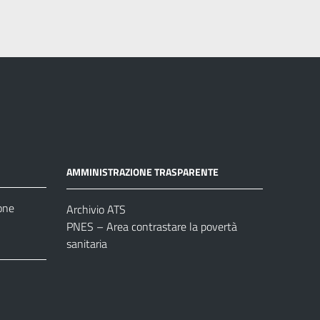
AMMINISTRAZIONE TRASPARENTE
one
Archivio ATS
PNES – Area contrastare la povertà
sanitaria