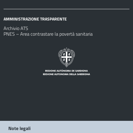
AMMINISTRAZIONE TRASPARENTE
Archivio ATS
PNES – Area contrastare la povertà sanitaria
Note legali