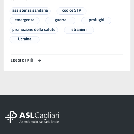
assistenza sanitaria
codice STP
emergenza
guerra
profughi
promozione della salute
stranieri
Ucraina
LEGGI DI PIÙ