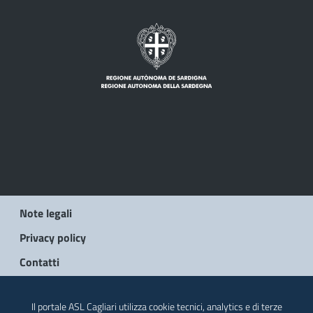
Note legali
Privacy policy
Contatti
© 2026 Regione Autonoma della Sardegna
Il portale ASL Cagliari utilizza cookie tecnici, analytics e di terze