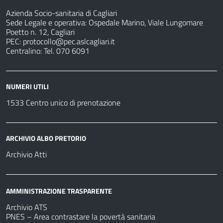
Azienda Socio-sanitaria di Cagliari
Sede Legale e operativa: Ospedale Marino, Viale Lungomare
Poetto n. 12, Cagliari
PEC:
protocollo@pec.aslcagliari.it
Centralino: Tel. 070 6091
NUMERI UTILI
1533 Centro unico di prenotazione
ARCHIVIO ALBO PRETORIO
Archivio Atti
AMMINISTRAZIONE TRASPARENTE
Archivio ATS
PNES – Area contrastare la povertà sanitaria