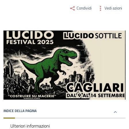
Condividi
Vedi azioni
INDICE DELLA PAGINA
Ulteriori informazioni