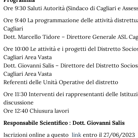
Ore 9:30 Saluti Autorità (Sindaco di Cagliari e Assess
Ore 9:40 La programmazione delle attività distrettua
Cagliari
Dott. Marcello Tidore – Direttore Generale ASL Cagl
Ore 10:00 Le attività e i progetti del Distretto Socio
Cagliari Area Vasta
Dott. Giovanni Salis – Direttore del Distretto Socios
Cagliari Area Vasta
Referenti delle Unità Operative del distretto
Ore 11:30 Interventi dei rappresentanti delle Istituzi
discussione
Ore 12:40 Chiusura lavori
Responsabile Scientifico : Dott. Giovanni Salis
Iscrizioni online a questo
link
entro il 27/06/2023