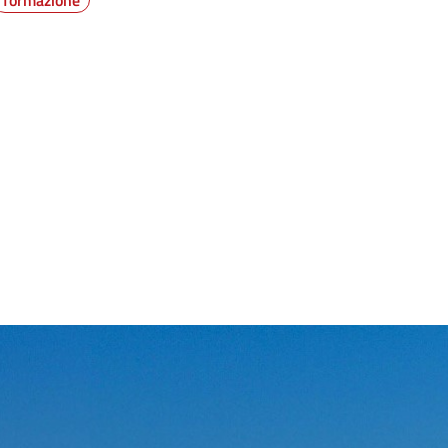
formazione