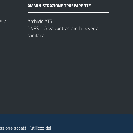
AMMINISTRAZIONE TRASPARENTE
one
Archivio ATS
PNES – Area contrastare la povertà
sanitaria
azione accetti l’utilizzo dei