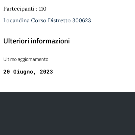
Partecipanti : 110
Locandina Corso Distretto 300623
Ulteriori informazioni
Ultimo aggiornamento
20 Giugno, 2023