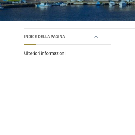
INDICE DELLA PAGINA
Ulteriori informazioni