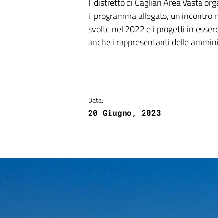
Il distretto di Cagliari Area Vasta o
il programma allegato, un incontro n
svolte nel 2022 e i progetti in esser
anche i rappresentanti delle amminis
Data:
20 Giugno, 2023