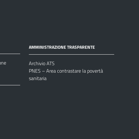
AMMINISTRAZIONE TRASPARENTE
one
Archivio ATS
PNES – Area contrastare la povertà
sanitaria