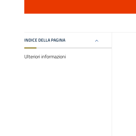
INDICE DELLA PAGINA
Ulteriori informazioni