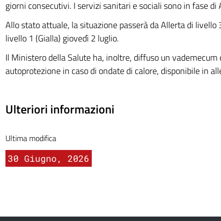
giorni consecutivi. I servizi sanitari e sociali sono in fase di 
Allo stato attuale, la situazione passerà da Allerta di livello 
livello 1 (Gialla) giovedì 2 luglio.
Il Ministero della Salute ha, inoltre, diffuso un vademecum 
autoprotezione in caso di ondate di calore, disponibile in all
Ulteriori informazioni
Ultima modifica
30 Giugno, 2026