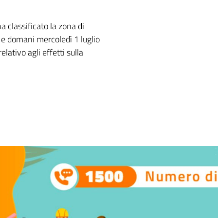
a classificato la zona di
o e domani mercoledì 1 luglio
elativo agli effetti sulla