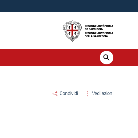
Condividi
Vedi azioni