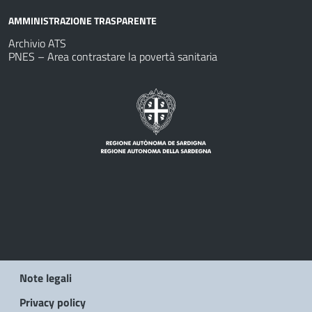
AMMINISTRAZIONE TRASPARENTE
Archivio ATS
PNES – Area contrastare la povertà sanitaria
Note legali
Privacy policy