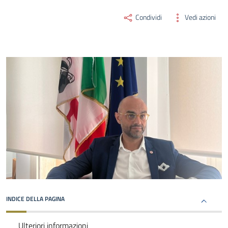
Condividi
Vedi azioni
INDICE DELLA PAGINA
Ulteriori informazioni