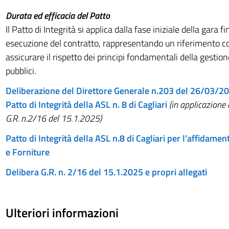
Durata ed efficacia del Patto
Il Patto di Integrità si applica dalla fase iniziale della gara fi
esecuzione del contratto, rappresentando un riferimento c
assicurare il rispetto dei principi fondamentali della gestion
pubblici.
Deliberazione del Direttore Generale n.203 del 26/03/20
Patto
di Integrità della ASL n. 8 di Cagliari
(in applicazione 
G.R. n.2/16 del 15.1.2025)
Patto di Integrità della ASL n.8 di Cagliari per l’affidament
e Forniture
Delibera G.R. n. 2/16 del 15.1.2025 e propri allegati
Ulteriori informazioni