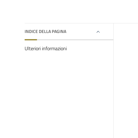
INDICE DELLA PAGINA
Ulteriori informazioni