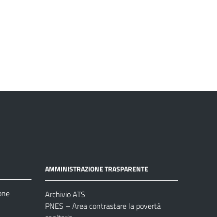
AMMINISTRAZIONE TRASPARENTE
one
Archivio ATS
PNES – Area contrastare la povertà