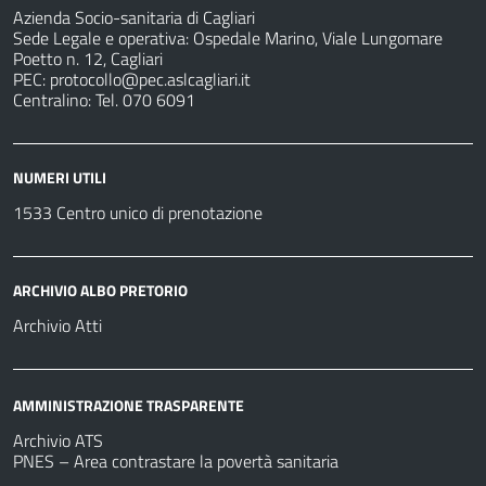
Azienda Socio-sanitaria di Cagliari
Sede Legale e operativa: Ospedale Marino, Viale Lungomare
Poetto n. 12, Cagliari
PEC:
protocollo@pec.aslcagliari.it
Centralino: Tel. 070 6091
NUMERI UTILI
1533 Centro unico di prenotazione
ARCHIVIO ALBO PRETORIO
Archivio Atti
AMMINISTRAZIONE TRASPARENTE
Archivio ATS
PNES – Area contrastare la povertà sanitaria