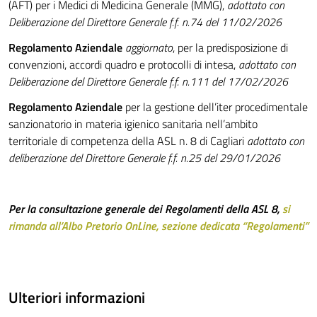
(AFT) per i Medici di Medicina Generale (MMG),
adottato con
Deliberazione del Direttore Generale f.f. n.74 del 11/02/2026
Regolamento Aziendale
aggiornato
, per la predisposizione di
convenzioni, accordi quadro e protocolli di intesa,
adottato con
Deliberazione del Direttore Generale f.f. n.111 del 17/02/2026
Regolamento Aziendale
per la gestione dell’iter procedimentale
sanzionatorio in materia igienico sanitaria nell’ambito
territoriale di competenza della ASL n. 8 di Cagliari
adottato con
deliberazione del Direttore Generale f.f. n.25 del 29/01/2026
Per la consultazione generale dei Regolamenti della ASL 8,
si
rimanda all’Albo Pretorio OnLine, sezione dedicata “Regolamenti”
Ulteriori informazioni