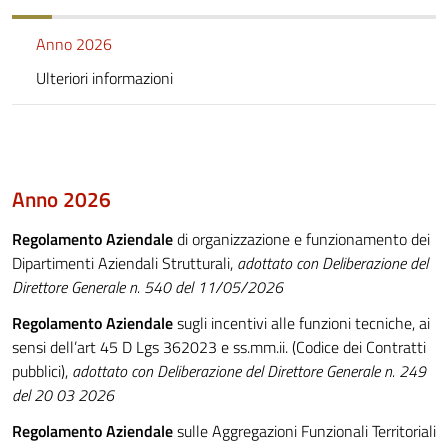
Anno 2026
Ulteriori informazioni
Anno 2026
Regolamento Aziendale
di organizzazione e funzionamento dei
Dipartimenti Aziendali Strutturali,
adottato con Deliberazione del
Direttore Generale n. 540 del 11/05/2026
Regolamento Aziendale
sugli incentivi alle funzioni tecniche, ai
sensi dell’art 45 D Lgs 362023 e ss.mm.ii. (Codice dei Contratti
pubblici),
adottato con Deliberazione del Direttore Generale n. 249
del 20 03 2026
Regolamento Aziendale
sulle Aggregazioni Funzionali Territoriali