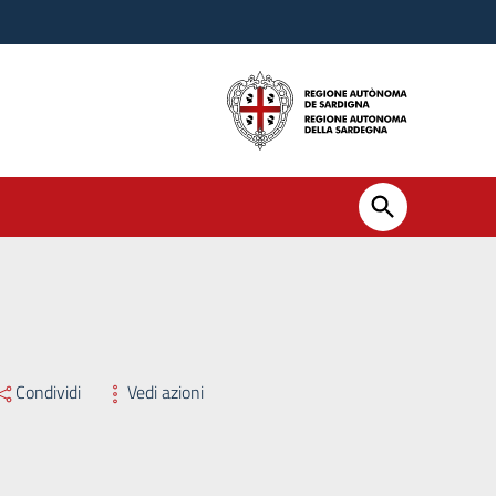
Condividi
Vedi azioni