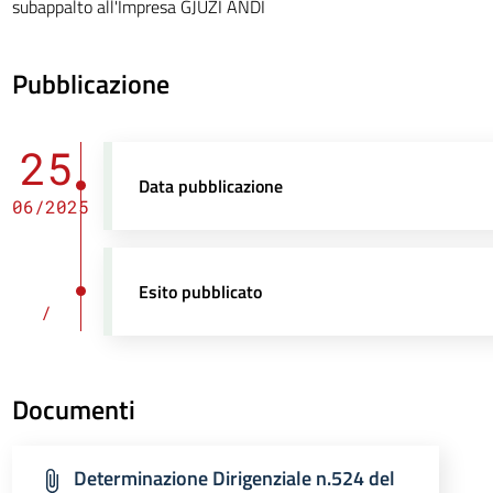
subappalto all'Impresa GJUZI ANDI
Pubblicazione
25
Data pubblicazione
06/2025
Esito pubblicato
/
Documenti
Determinazione Dirigenziale n.524 del