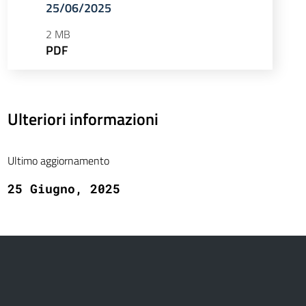
25/06/2025
2 MB
PDF
Ulteriori informazioni
Ultimo aggiornamento
25 Giugno, 2025