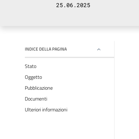
25.06.2025
INDICE DELLA PAGINA
Stato
Oggetto
Pubblicazione
Documenti
Ulteriori informazioni