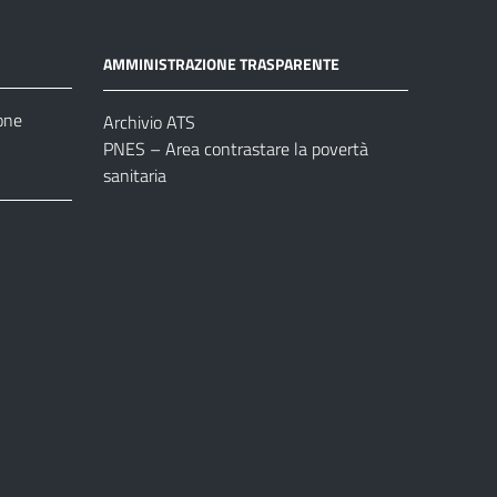
AMMINISTRAZIONE TRASPARENTE
one
Archivio ATS
PNES – Area contrastare la povertà
sanitaria