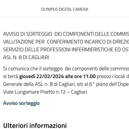
OLYMPUS DIGITAL CAMERA
AVVISO DI SORTEGGIO DEI COMPONENTI DELLE COMMISS
VALUTAZIONE PER CONFERIMENTO INCARICO DI DIREZI
SERVIZIO DELLE PROFESSIONI INFERMIERISTICHE ED O
ASL N. 8 DI CAGLIARI
Si comunica che il sorteggio dei componenti delle commiss
si terrà
giovedì 22/02/2024 alle ore 11.00
presso i locali 
Generale della ASL n. 8 di Cagliari, siti al 6° piano dell’Osp
Viale Lungomare Poetto n.12 – Cagliari.
Avviso sorteggio
Ulteriori informazioni