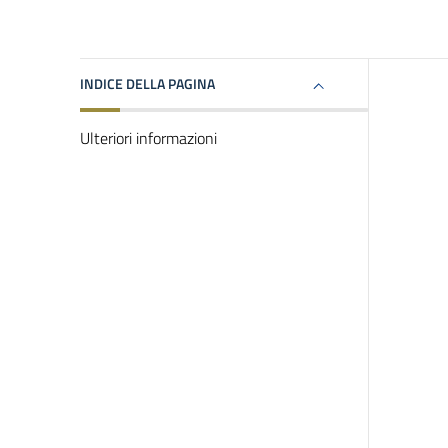
INDICE DELLA PAGINA
Ulteriori informazioni