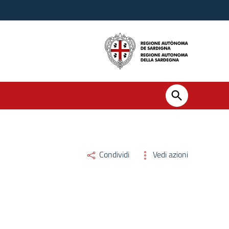
Condividi
Vedi azioni