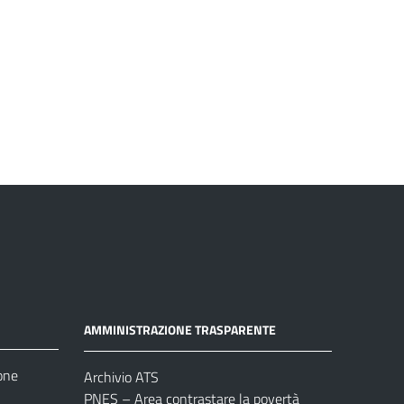
AMMINISTRAZIONE TRASPARENTE
one
Archivio ATS
PNES – Area contrastare la povertà