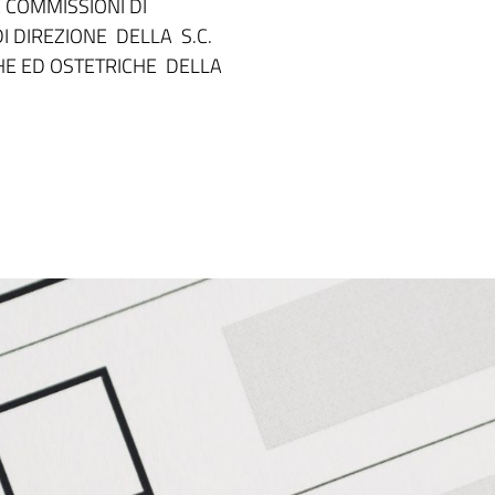
 COMMISSIONI DI
 DIREZIONE DELLA S.C.
CHE ED OSTETRICHE DELLA