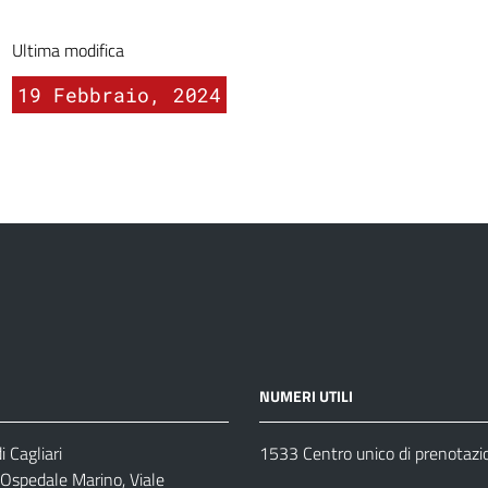
Ultima modifica
19 Febbraio, 2024
NUMERI UTILI
 Cagliari
1533 Centro unico di prenotazi
 Ospedale Marino, Viale