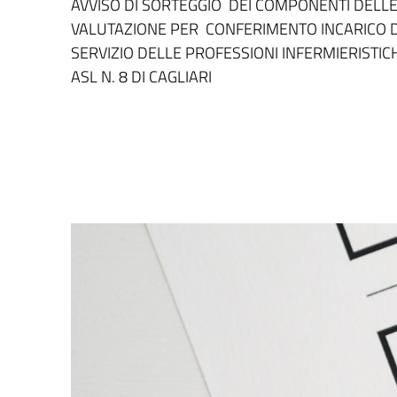
AVVISO DI SORTEGGIO DEI COMPONENTI DELLE
VALUTAZIONE PER CONFERIMENTO INCARICO DI
SERVIZIO DELLE PROFESSIONI INFERMIERISTI
ASL N. 8 DI CAGLIARI