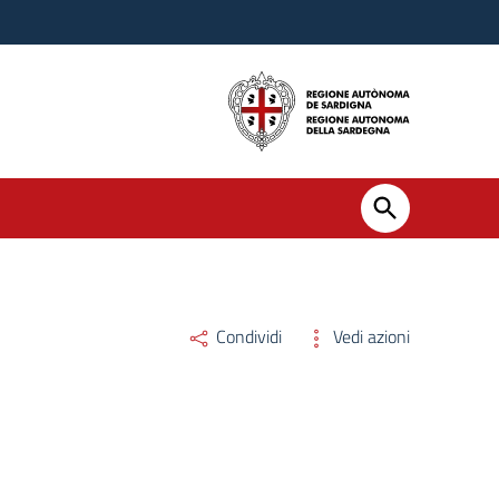
Condividi
Vedi azioni