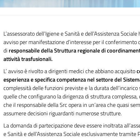
L’assessorato dell’Igiene e Sanità e dell’Assistenza Sociale
avviso per manifestazione d’interesse per il conferimento d
di
responsabile della Struttura regionale di coordinament
attività trasfusionali.
L’ avviso è rivolto a dirigenti medici che abbiano acquisito
c
esperienza e specifica competenza nel settore del Sistem
complessità delle funzioni previste e la durata dell’incarico 
quelle che configurano la dirigenza di struttura complessa
che il responsabile della Src opera in un’area che quasi sem
assumere decisioni riguardanti numerose strutture.
La domanda di partecipazione deve essere inoltrata all’asse
e Sanità e dell’Assistenza Sociale esclusivamente tramite P