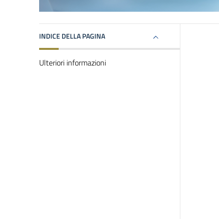
INDICE DELLA PAGINA
Ulteriori informazioni