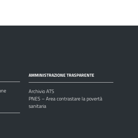
AMMINISTRAZIONE TRASPARENTE
one
Archivio ATS
PNES – Area contrastare la povertà
sanitaria