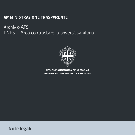
AMMINISTRAZIONE TRASPARENTE
Archivio ATS
PNES – Area contrastare la povertà sanitaria
Note legali