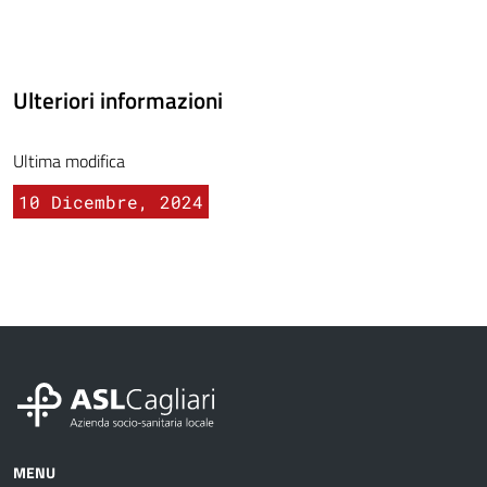
Ulteriori informazioni
Ultima modifica
10 Dicembre, 2024
MENU