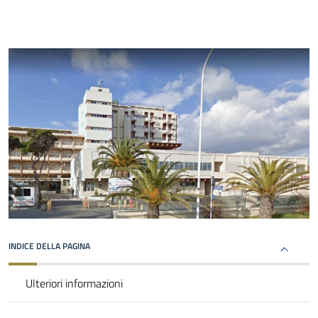
INDICE DELLA PAGINA
Ulteriori informazioni