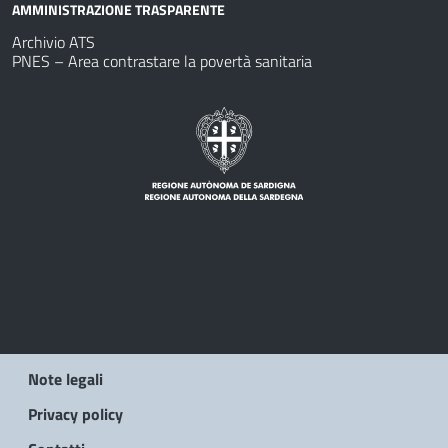
AMMINISTRAZIONE TRASPARENTE
Archivio ATS
PNES – Area contrastare la povertà sanitaria
Note legali
Privacy policy