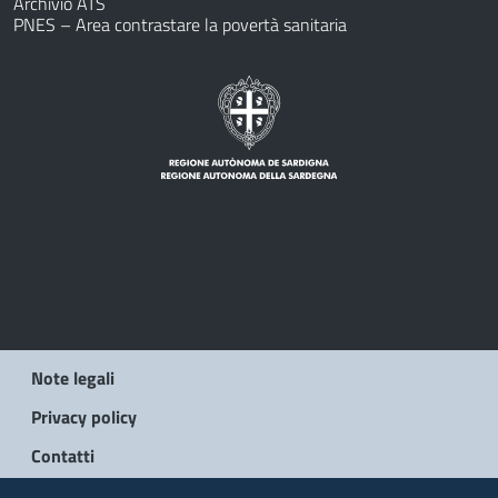
Archivio ATS
PNES – Area contrastare la povertà sanitaria
Note legali
Privacy policy
Contatti