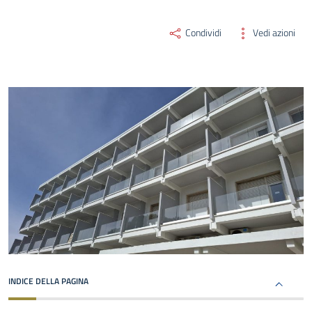
Condividi
Vedi azioni
INDICE DELLA PAGINA