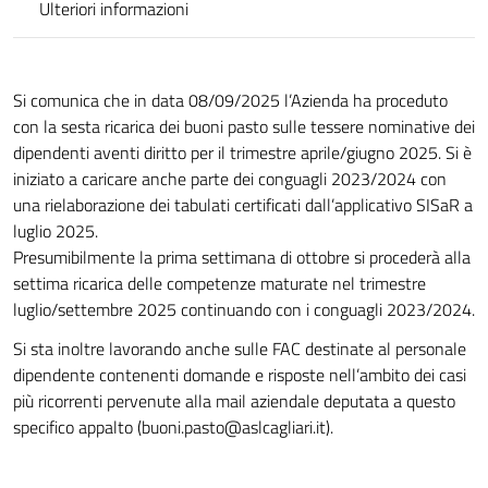
Ulteriori informazioni
Si comunica che in data 08/09/2025 l’Azienda ha proceduto
con la sesta ricarica dei buoni pasto sulle tessere nominative dei
dipendenti aventi diritto per il trimestre aprile/giugno 2025. Si è
iniziato a caricare anche parte dei conguagli 2023/2024 con
una rielaborazione dei tabulati certificati dall’applicativo SISaR a
luglio 2025.
Presumibilmente la prima settimana di ottobre si procederà alla
settima ricarica delle competenze maturate nel trimestre
luglio/settembre 2025 continuando con i conguagli 2023/2024.
Si sta inoltre lavorando anche sulle FAC destinate al personale
dipendente contenenti domande e risposte nell’ambito dei casi
più ricorrenti pervenute alla mail aziendale deputata a questo
specifico appalto (
buoni.pasto@aslcagliari.it
).