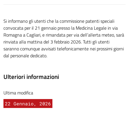
Si informano gli utenti che la commissione patenti speciali
convocata per il 21 gennaio presso la Medicina Legale in via
Romagna a Cagliari, e rimandata per via dell’allerta meteo, sarà
rinviata alla mattina del 3 febbraio 2026. Tutti gli utenti
saranno comunque avvisati telefonicamente nei prossimi giorni
dal personale dedicato.
Ulteriori informazioni
Ultima modifica
22 Gennaio, 2026