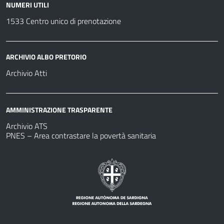
NUMERI UTILI
1533 Centro unico di prenotazione
ARCHIVIO ALBO PRETORIO
Archivio Atti
AMMINISTRAZIONE TRASPARENTE
Archivio ATS
PNES – Area contrastare la povertà sanitaria