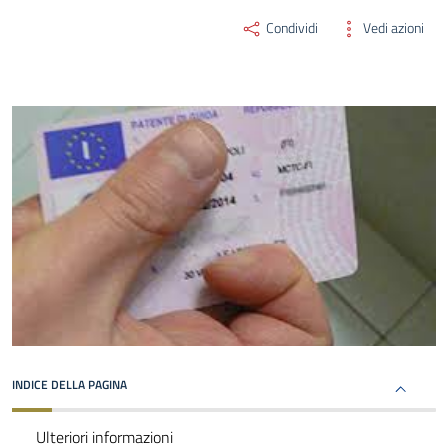
Condividi
Vedi azioni
INDICE DELLA PAGINA
Ulteriori informazioni