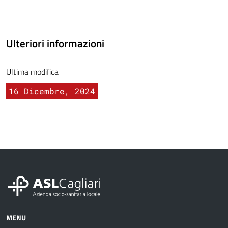
Ulteriori informazioni
Ultima modifica
16 Dicembre, 2024
MENU