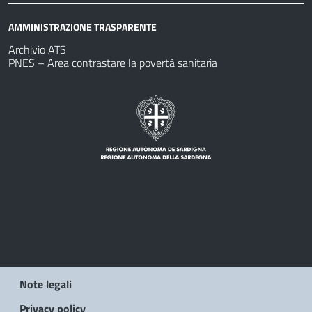
AMMINISTRAZIONE TRASPARENTE
Archivio ATS
PNES – Area contrastare la povertà sanitaria
Note legali
Privacy policy