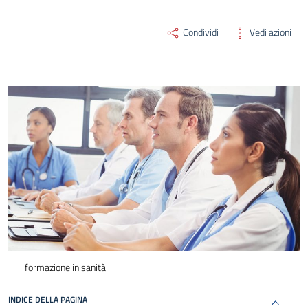
Condividi
Vedi azioni
formazione in sanità
INDICE DELLA PAGINA