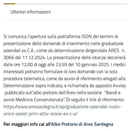
Ulteriori informazioni
Si comunica l’apertura sulla piattaforma ISON dei termini di
presentazione delle domande di inserimento nelle graduatorie
aziendali ex C.A., come da determinazione dirigenziale ARES n.
3066 del 11.12.2024. La presentazione delle istanze decorrerà
dalle ore 12,00 di oggi alle 23,59 del 10 gennaio 2025. I medici
interessati potranno formulare le loro domande con la sola
procedura telematica, come da avvisi di riferimento allegati alla
Determinazione sopra indicata, e richiamata da apposito Avviso
pubblicato sull’albo pretorio dell’Ares nella sezione “Bandi e
avvisi Medicina Convenzionata”. Di seguito il link di riferimento:
https://www.aressardegna.it/ap/graduatorie-aziendali-ruolo-
unico-assist-prim-attiv-oraria-ex-c-a/
Per maggiori info cai all’
Albo Pretorio di Ares Sardegna