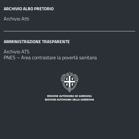
ARCHIVIO ALBO PRETORIO
Archivio Atti
AMMINISTRAZIONE TRASPARENTE
Archivio ATS
PNES – Area contrastare la povertà sanitaria