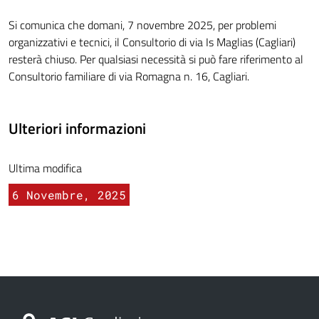
Si comunica che domani, 7 novembre 2025, per problemi
organizzativi e tecnici, il Consultorio di via Is Maglias (Cagliari)
resterà chiuso. Per qualsiasi necessità si può fare riferimento al
Consultorio familiare di via Romagna n. 16, Cagliari.
Ulteriori informazioni
Ultima modifica
6 Novembre, 2025