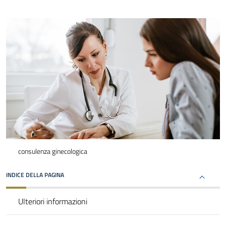
consulenza ginecologica
INDICE DELLA PAGINA
Ulteriori informazioni