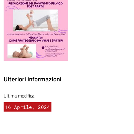
Ulteriori informazioni
Ultima modifica
16 Aprile, 2024