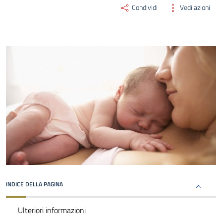
Condividi
Vedi azioni
INDICE DELLA PAGINA
Ulteriori informazioni