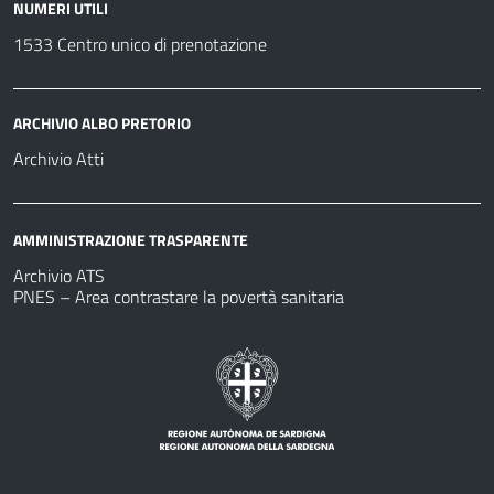
NUMERI UTILI
1533 Centro unico di prenotazione
ARCHIVIO ALBO PRETORIO
Archivio Atti
AMMINISTRAZIONE TRASPARENTE
Archivio ATS
PNES – Area contrastare la povertà sanitaria