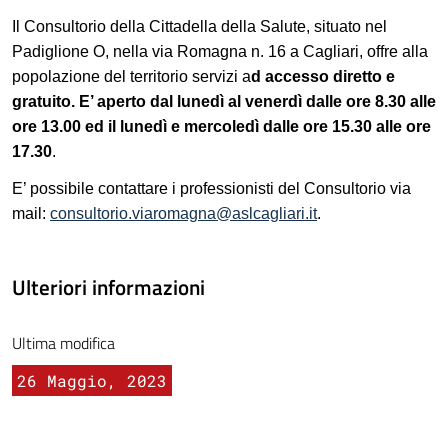
Il Consultorio della Cittadella della Salute, situato nel
Padiglione O, nella via Romagna n. 16 a Cagliari, offre alla
popolazione del territorio servizi a
d accesso diretto e
gratuito. E’ aperto dal lunedì al venerdì dalle ore 8.30 alle
ore 13.00 ed il lunedì e mercoledì dalle ore 15.30 alle ore
17.30
.
E’ possibile contattare i professionisti del Consultorio via
mail:
consultorio.viaromagna@aslcagliari.it
.
Ulteriori informazioni
Ultima modifica
26 Maggio, 2023