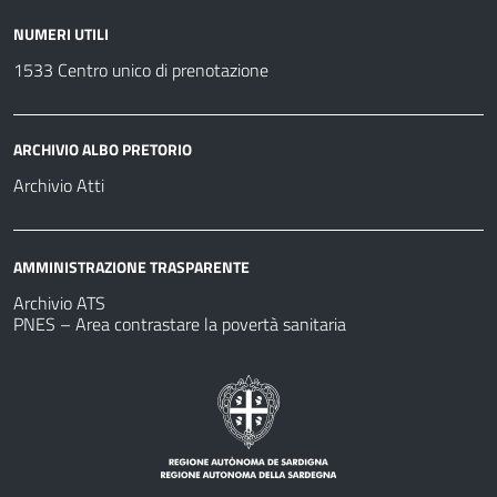
NUMERI UTILI
1533 Centro unico di prenotazione
ARCHIVIO ALBO PRETORIO
Archivio Atti
AMMINISTRAZIONE TRASPARENTE
Archivio ATS
PNES – Area contrastare la povertà sanitaria