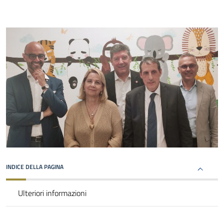
INDICE DELLA PAGINA
Ulteriori informazioni