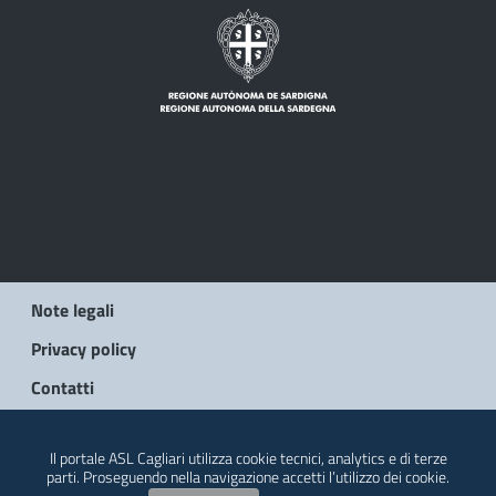
Note legali
Privacy policy
Contatti
© 2026 Regione Autonoma della Sardegna
Il portale ASL Cagliari utilizza cookie tecnici, analytics e di terze
parti. Proseguendo nella navigazione accetti l’utilizzo dei cookie.