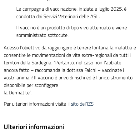
La campagna di vaccinazione, iniziata a luglio 2025, è
condotta dai Servizi Veterinari delle ASL.
Il vaccino è un prodotto di tipo vivo attenuato e viene
somministrato sottocute.
Adesso l’obiettivo da raggiungere è tenere lontana la malattia e
consentire le movimentazioni da vita extra-regionali da tutti i
territori della Sardegna. “Pertanto, nel caso non l’abbiate
ancora fatto – raccomanda la dott.ssa Falchi – vaccinate i
vostri animali! Il vaccino è privo di rischi ed è l’unico strumento
disponibile per sconfiggere
la Dermatite”.
Per ulteriori informazioni visita il
sito del’IZS
Ulteriori informazioni