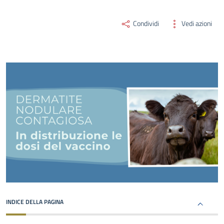
Condividi
Vedi azioni
INDICE DELLA PAGINA