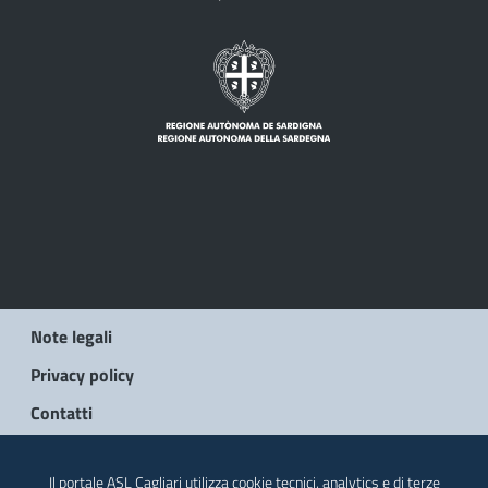
Note legali
Privacy policy
Contatti
© 2026 Regione Autonoma della Sardegna
Il portale ASL Cagliari utilizza cookie tecnici, analytics e di terze