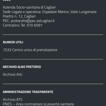
Azienda Socio-sanitaria di Cagliari
Sede Legale e operativa: Ospedale Marino, Viale Lungomare
Poetto n. 12, Cagliari
PEC:
protocollo@pec.aslcagliari.it
Centralino: Tel. 070 6091
NUMERI UTILI
1533 Centro unico di prenotazione
ARCHIVIO ALBO PRETORIO
Archivio Atti
AMMINISTRAZIONE TRASPARENTE
Archivio ATS
PNES – Area contrastare la povertà sanitaria