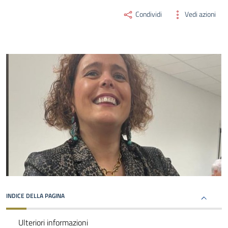
Condividi
Vedi azioni
INDICE DELLA PAGINA
Ulteriori informazioni