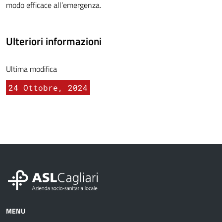
modo efficace all’emergenza.
Ulteriori informazioni
Ultima modifica
24 Ottobre, 2024
MENU