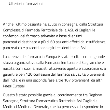
Ulteriori informazioni
Anche l’ultimo paziente ha avuto in consegna, dalla Struttura
Complessa di Farmacia Territoriale della ASL di Cagliari, le
confezioni del farmaco salvavita a base di enzimi
pancreatici destinato a più di 60 pazienti affetti da insufficienza
pancreatica e pazienti oncologici residenti nella Asl.
La carenza del farmaco in Europa è stata risolta con un grande
sforzo organizzativo dalla Farmacia Territoriale di Cagliari che è
riuscita con i suoi farmacisti, attraverso aperture straordinarie, a
garantire ben 120 confezioni del farmaco salvavita provenienti
dall’India, e in una seconda fase altre 107 provenienti da altri
Paesi Europei.
Questo è stato possibile grazie al coordinamento tra Regione
Sardegna, Struttura Farmaceutica Territoriale Asl Cagliari e i
Medici di Medicina Generale, che ha permesso di rispondere in