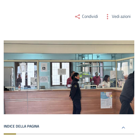
Condividi
Vedi azioni
INDICE DELLA PAGINA