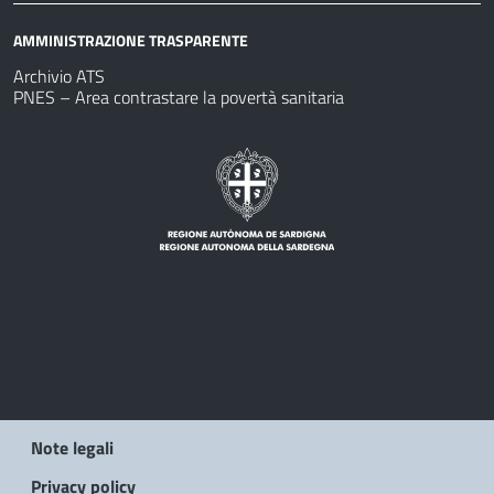
AMMINISTRAZIONE TRASPARENTE
Archivio ATS
PNES – Area contrastare la povertà sanitaria
Note legali
Privacy policy