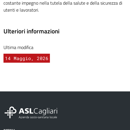
costante impegno nella tutela della salute e della sicurezza di
utenti e lavoratori.
Ulteriori informazioni
Ultima modifica
14 Maggio, 2026