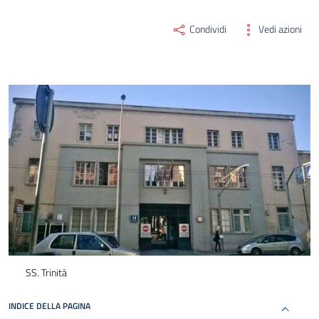
Condividi
Vedi azioni
SS. Trinità
INDICE DELLA PAGINA