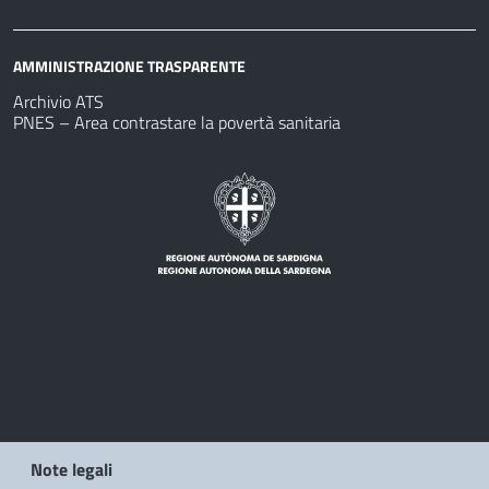
AMMINISTRAZIONE TRASPARENTE
Archivio ATS
PNES – Area contrastare la povertà sanitaria
Note legali