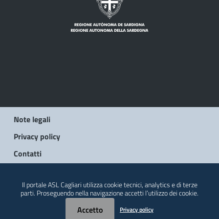
Note legali
Privacy policy
Contatti
© 2026 Regione Autonoma della Sardegna
Il portale ASL Cagliari utilizza cookie tecnici, analytics e di terze
parti. Proseguendo nella navigazione accetti l’utilizzo dei cookie.
Accetto
Privacy policy