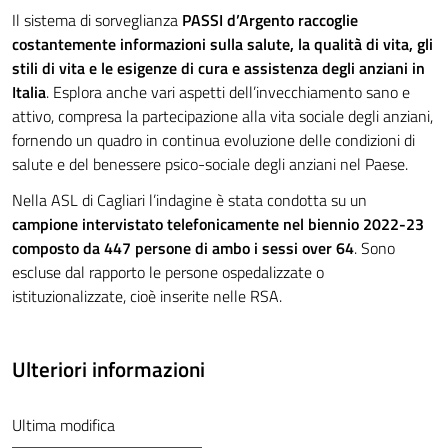
Il sistema di sorveglianza
PASSI d’Argento raccoglie
costantemente informazioni sulla salute, la qualità di vita, gli
stili di vita e le esigenze di cura e assistenza degli anziani in
Italia
. Esplora anche vari aspetti dell’invecchiamento sano e
attivo, compresa la partecipazione alla vita sociale degli anziani,
fornendo un quadro in continua evoluzione delle condizioni di
salute e del benessere psico-sociale degli anziani nel Paese.
Nella ASL di Cagliari l’indagine è stata condotta su un
campione intervistato telefonicamente nel biennio 2022-23
composto da 447 persone di ambo i sessi over 64
. Sono
escluse dal rapporto le persone ospedalizzate o
istituzionalizzate, cioè inserite nelle RSA.
Ulteriori informazioni
Ultima modifica