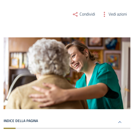
Condividi
Vedi azioni
INDICE DELLA PAGINA