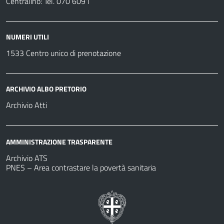
Centralino: Tel. 070 6091
NUMERI UTILI
1533 Centro unico di prenotazione
ARCHIVIO ALBO PRETORIO
Archivio Atti
AMMINISTRAZIONE TRASPARENTE
Archivio ATS
PNES – Area contrastare la povertà sanitaria