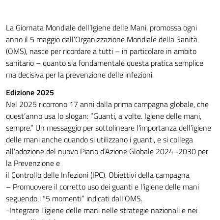
La Giornata Mondiale dell’Igiene delle Mani, promossa ogni
anno il 5 maggio dall’Organizzazione Mondiale della Sanità
(OMS), nasce per ricordare a tutti – in particolare in ambito
sanitario – quanto sia fondamentale questa pratica semplice
ma decisiva per la prevenzione delle infezioni.
Edizione 2025
Nel 2025 ricorrono 17 anni dalla prima campagna globale, che
quest’anno usa lo slogan: “Guanti, a volte. Igiene delle mani,
sempre.” Un messaggio per sottolineare l’importanza dell’igiene
delle mani anche quando si utilizzano i guanti, e si collega
all’adozione del nuovo Piano d’Azione Globale 2024–2030 per
la Prevenzione e
il Controllo delle Infezioni (IPC). Obiettivi della campagna
– Promuovere il corretto uso dei guanti e l’igiene delle mani
seguendo i “5 momenti” indicati dall’OMS.
-Integrare l’igiene delle mani nelle strategie nazionali e nei