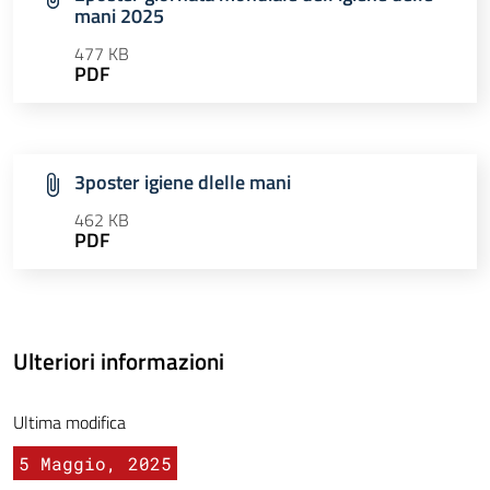
mani 2025
477 KB
PDF
3poster igiene dlelle mani
462 KB
PDF
Ulteriori informazioni
Ultima modifica
5 Maggio, 2025