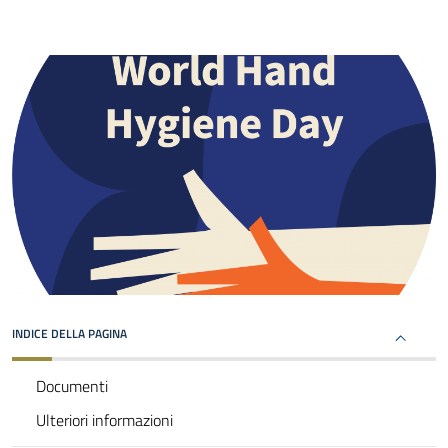
INDICE DELLA PAGINA
Documenti
Ulteriori informazioni