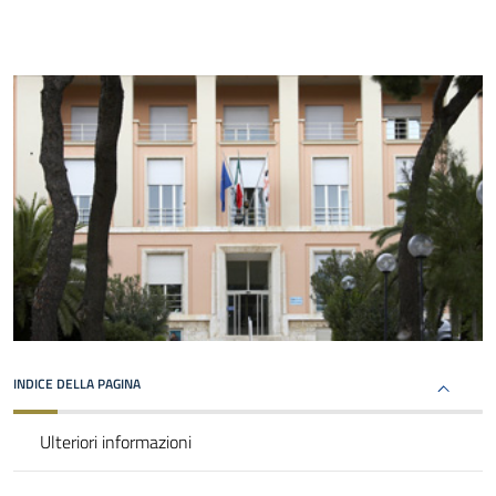
INDICE DELLA PAGINA
Ulteriori informazioni