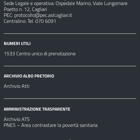
Sede Legale e operativa: Ospedale Marino, Viale Lungomare
Poetto n. 12, Cagliari
PEC:
protocollo@pec.aslcagliari.it
Centralino: Tel. 070 6091
NUMERI UTILI
1533 Centro unico di prenotazione
ARCHIVIO ALBO PRETORIO
Archivio Atti
AMMINISTRAZIONE TRASPARENTE
Archivio ATS
PNES – Area contrastare la povertà sanitaria