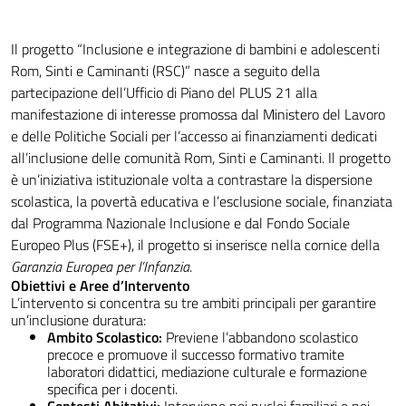
Il progetto “Inclusione e integrazione di bambini e adolescenti
Rom, Sinti e Caminanti (RSC)” nasce a seguito della
partecipazione dell’Ufficio di Piano del PLUS 21 alla
manifestazione di interesse promossa dal Ministero del Lavoro
e delle Politiche Sociali per l’accesso ai finanziamenti dedicati
all’inclusione delle comunità Rom, Sinti e Caminanti. Il progetto
è un’
iniziativa istituzionale volta a contrastare la dispersione
scolastica, la povertà educativa e l’esclusione sociale, finanziata
dal Programma Nazionale Inclusione e dal Fondo Sociale
Europeo Plus (FSE+), il progetto si inserisce nella cornice della
Garanzia Europea per l’Infanzia
.
Obiettivi e Aree d’Intervento
L’intervento si concentra su tre ambiti principali per garantire
un’inclusione duratura:
Ambito Scolastico:
Previene l’abbandono scolastico
precoce e promuove il successo formativo tramite
laboratori didattici, mediazione culturale e formazione
specifica per i docenti.