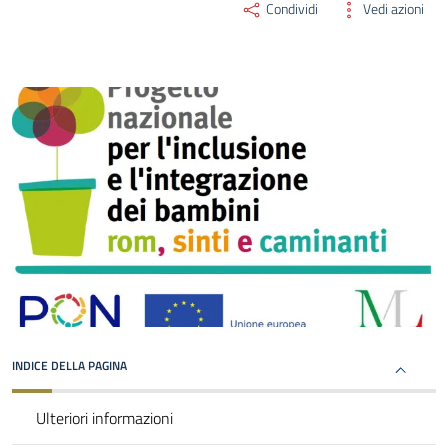
Condividi
Vedi azioni
INDICE DELLA PAGINA
Ulteriori informazioni