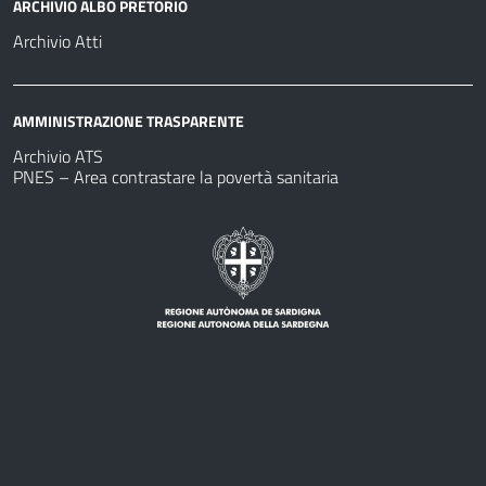
ARCHIVIO ALBO PRETORIO
Archivio Atti
AMMINISTRAZIONE TRASPARENTE
Archivio ATS
PNES – Area contrastare la povertà sanitaria