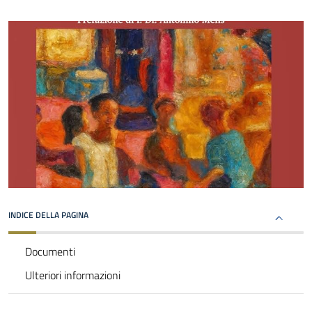
INDICE DELLA PAGINA
Documenti
Ulteriori informazioni