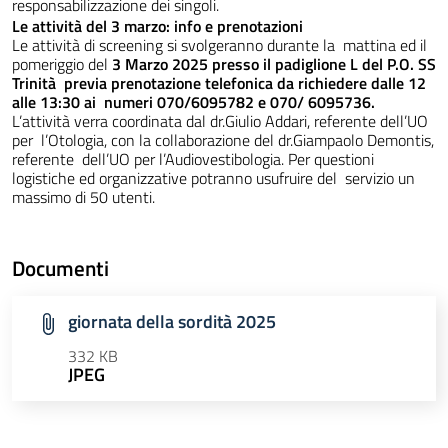
responsabilizzazione dei singoli.
Le attività del 3 marzo: info e prenotazioni
Le attività di screening si svolgeranno durante la mattina ed il
pomeriggio del
3 Marzo 2025 presso il padiglione L del P.O. SS
Trinità previa prenotazione telefonica da richiedere dalle 12
alle 13:30 ai numeri 070/6095782 e 070/ 6095736.
L’attività verra coordinata dal dr.Giulio Addari, referente dell’UO
per l’Otologia, con la collaborazione del dr.Giampaolo Demontis,
referente dell’UO per l’Audiovestibologia. Per questioni
logistiche ed organizzative potranno usufruire del servizio un
massimo di 50 utenti.
Documenti
giornata della sordità 2025
332 KB
JPEG