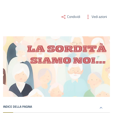
Condividi
Vedi azioni
INDICE DELLA PAGINA