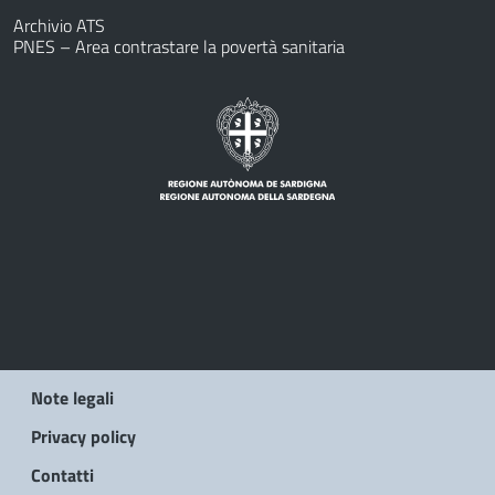
Archivio ATS
PNES – Area contrastare la povertà sanitaria
Note legali
Privacy policy
Contatti