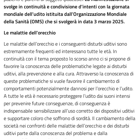
svolge in continuità e condivisione d’intenti con la giornata
mondiale dell’udito istituita dall’Organizzazione Mondiale
della Sanità (OMS) che si svolgerà in data 3 marzo 2025.
Le malattie dell’orecchio
Le malattie dell’orecchio e i conseguenti disturbi uditivi sono
estremamente frequenti ed interessano tutte le età. In
continuità con il tema proposto lo scorso anno ci si propone di
favorire la conoscenza delle problematiche legate ai disturbi
uditivi, alla prevenzione e alla cura. Attraverso la conoscenza di
queste problematiche si vuole favorire il cambiamento di
comportamenti potenzialmente dannosi per l’orecchio e l’udito.
A tutte le età è necessario proteggere l’udito dai suoni intensi
per prevenire future conseguenze, di conseguenza è
indispensabile sensibilizzare all’uso corretto dei dispositivi uditivi
e supportare coloro che soffrono di sordità. Il cambiamento della
società nei confronti delle malattie dell’orecchio e dei disturbi
uditivi parte dalla conoscenza del problema e dalla