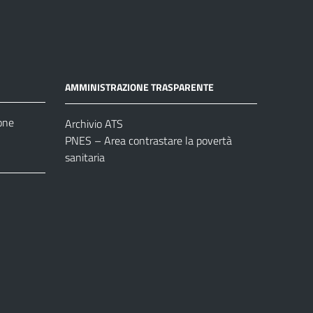
AMMINISTRAZIONE TRASPARENTE
one
Archivio ATS
PNES – Area contrastare la povertà
sanitaria