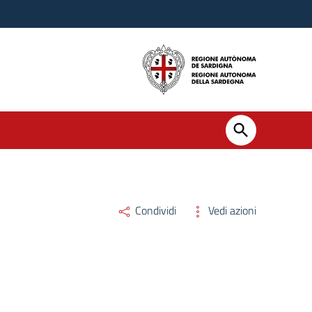
Condividi
Vedi azioni