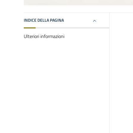
INDICE DELLA PAGINA
Ulteriori informazioni