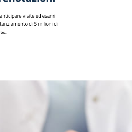
anticipare visite ed esami
stanziamento di 5 milioni di
esa.