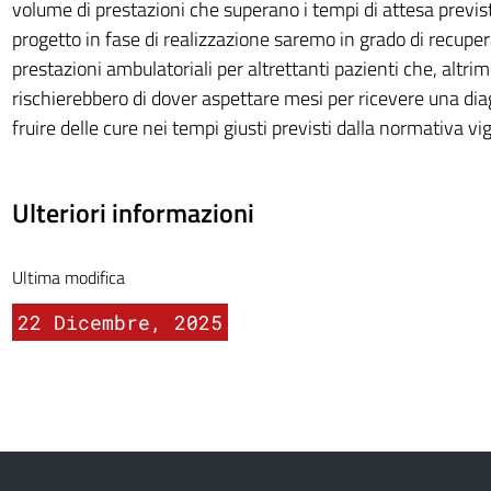
volume di prestazioni che superano i tempi di attesa previst
progetto in fase di realizzazione saremo in grado di recuper
prestazioni ambulatoriali per altrettanti pazienti che, altrim
rischierebbero di dover aspettare mesi per ricevere una dia
fruire delle cure nei tempi giusti previsti dalla normativa vi
Ulteriori informazioni
Ultima modifica
22 Dicembre, 2025