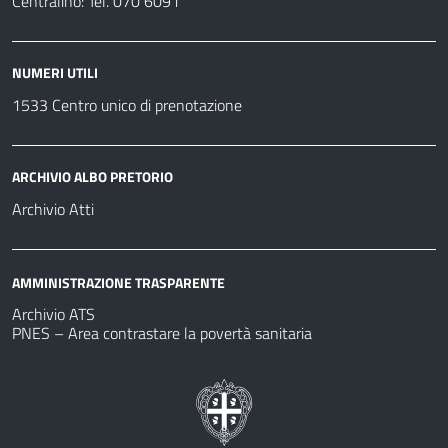
Centralino: Tel. 070 6091
NUMERI UTILI
1533 Centro unico di prenotazione
ARCHIVIO ALBO PRETORIO
Archivio Atti
AMMINISTRAZIONE TRASPARENTE
Archivio ATS
PNES – Area contrastare la povertà sanitaria