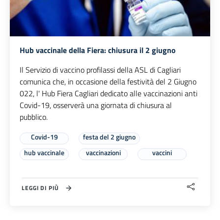
Hub vaccinale della Fiera: chiusura il 2 giugno
Il Servizio di vaccino profilassi della ASL di Cagliari
comunica che, in occasione della festività del 2 Giugno
022, l' Hub Fiera Cagliari dedicato alle vaccinazioni anti
Covid-19, osserverà una giornata di chiusura al
pubblico.
Covid-19
festa del 2 giugno
hub vaccinale
vaccinazioni
vaccini
LEGGI DI PIÙ