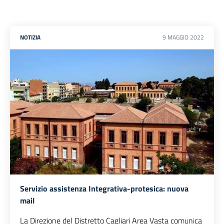
NOTIZIA
9
MAGGIO
2022
Servizio assistenza Integrativa-protesica: nuova
mail
La Direzione del Distretto Cagliari Area Vasta comunica