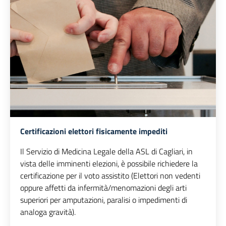
Certificazioni elettori fisicamente impediti
Il Servizio di Medicina Legale della ASL di Cagliari, in
vista delle imminenti elezioni, è possibile richiedere la
certificazione per il voto assistito (Elettori non vedenti
oppure affetti da infermità/menomazioni degli arti
superiori per amputazioni, paralisi o impedimenti di
analoga gravità).