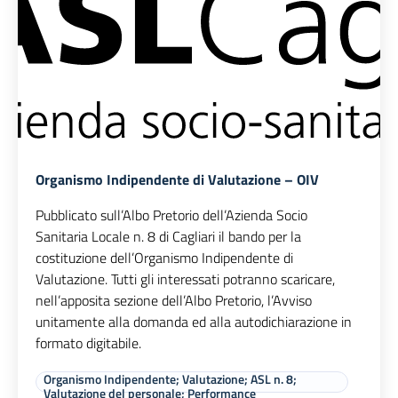
Organismo Indipendente di Valutazione – OIV
Pubblicato sull’Albo Pretorio dell’Azienda Socio
Sanitaria Locale n. 8 di Cagliari il bando per la
costituzione dell’Organismo Indipendente di
Valutazione. Tutti gli interessati potranno scaricare,
nell’apposita sezione dell’Albo Pretorio, l’Avviso
unitamente alla domanda ed alla autodichiarazione in
formato digitabile.
Organismo Indipendente; Valutazione; ASL n. 8;
Valutazione del personale; Performance