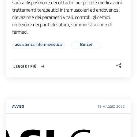
sarà a disposizione dei cittadini per piccole medicazioni,
trattamenti terapeutici intramuscolari ed endovenosi,
rilevazione dei parametri vitali, controlli glicemici,
rimozione dei punti di sutura, somministrazione di
farmaci.
assistenza infermieristica
Burcei
LEGGI DI PIÙ
AVVISO
19
MAGGIO
2022