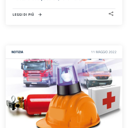
LEGGI DI PIÙ
NOTIZIA
11
MAGGIO
2022