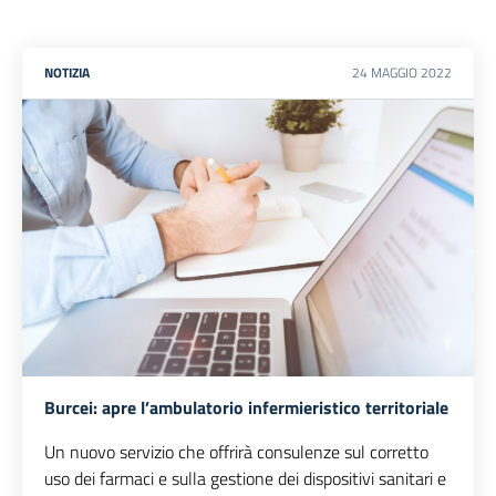
NOTIZIA
24
MAGGIO
2022
Burcei: apre l’ambulatorio infermieristico territoriale
Un nuovo servizio che offrirà consulenze sul corretto
uso dei farmaci e sulla gestione dei dispositivi sanitari e