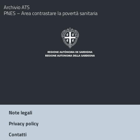
Archivio ATS
PNES – Area contrastare la povertà sanitaria
Note legali
Privacy policy
Contatti