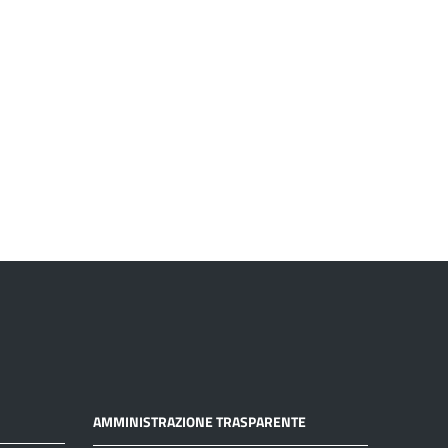
AMMINISTRAZIONE TRASPARENTE