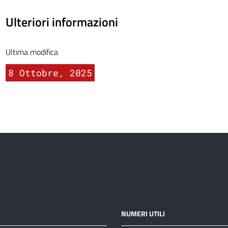
Ulteriori informazioni
Ultima modifica
8 Ottobre, 2025
NUMERI UTILI