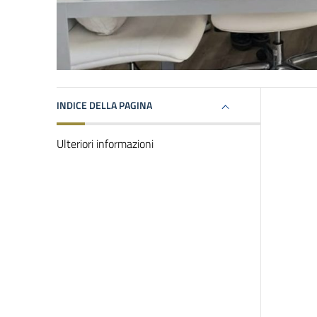
INDICE DELLA PAGINA
Ulteriori informazioni