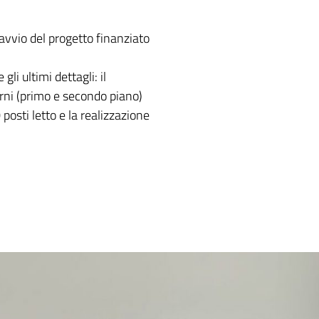
’avvio del progetto finanziato
li ultimi dettagli: il
erni (primo e secondo piano)
posti letto e la realizzazione