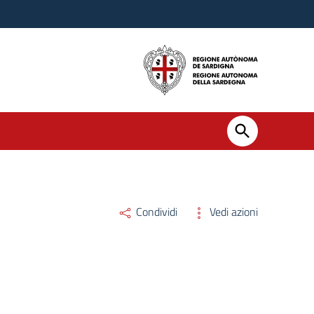
Condividi
Vedi azioni