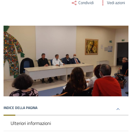
Condividi
Vedi azioni
INDICE DELLA PAGINA
Ulteriori informazioni