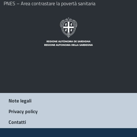
PNES – Area contrastare la povertà sanitaria
Note legali
Privacy policy
Contatti