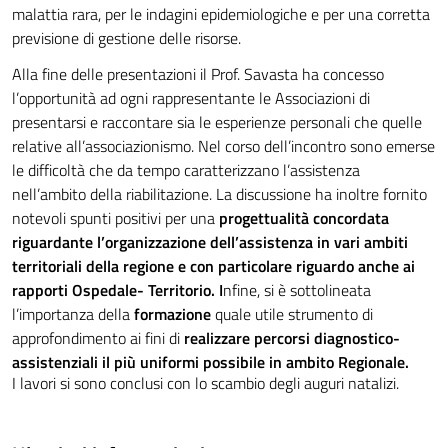
malattia rara, per le indagini epidemiologiche e per una corretta
previsione di gestione delle risorse.
Alla fine delle presentazioni il Prof. Savasta ha concesso
l’opportunità ad ogni rappresentante le Associazioni di
presentarsi e raccontare sia le esperienze personali che quelle
relative all’associazionismo. Nel corso dell’incontro sono emerse
le difficoltà che da tempo caratterizzano l’assistenza
nell’ambito della riabilitazione. La discussione ha inoltre fornito
notevoli spunti positivi per una
progettualità concordata
riguardante l’organizzazione dell’assistenza in vari ambiti
territoriali della regione e con particolare riguardo anche ai
rapporti Ospedale- Territorio. I
nfine, si è sottolineata
l’importanza della
formazione
quale utile strumento di
approfondimento ai fini di
realizzare percorsi diagnostico-
assistenziali il più uniformi possibile in ambito Regionale.
I lavori si sono conclusi con lo scambio degli auguri natalizi.