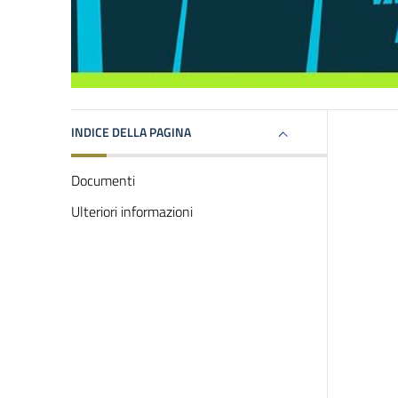
INDICE DELLA PAGINA
Documenti
Ulteriori informazioni