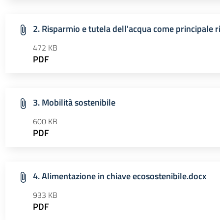
2. Risparmio e tutela dell'acqua come principale r
472 KB
PDF
3. Mobilità sostenibile
600 KB
PDF
4. Alimentazione in chiave ecosostenibile.docx
933 KB
PDF