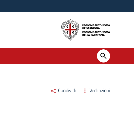
Condividi
Vedi azioni