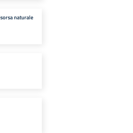
isorsa naturale