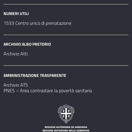
NUMERI UTILI
1533 Centro unico di prenotazione
ARCHIVIO ALBO PRETORIO
Archivio Atti
AMMINISTRAZIONE TRASPARENTE
Archivio ATS
PNES – Area contrastare la povertà sanitaria