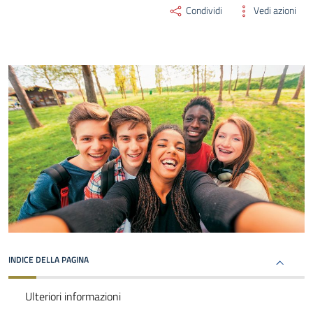
Condividi
Vedi azioni
INDICE DELLA PAGINA
Ulteriori informazioni